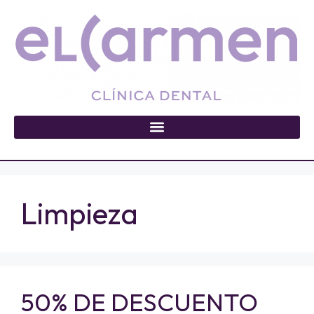
Limpieza
50% DE DESCUENTO