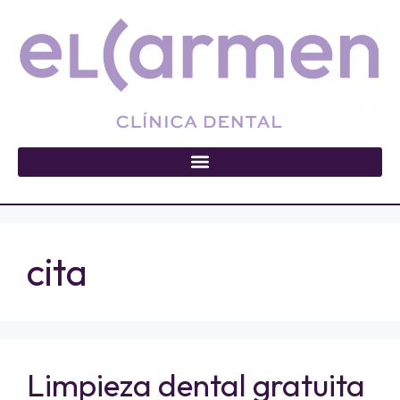
cita
Limpieza dental gratuita