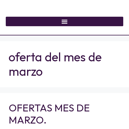
oferta del mes de
marzo
OFERTAS MES DE
MARZO.