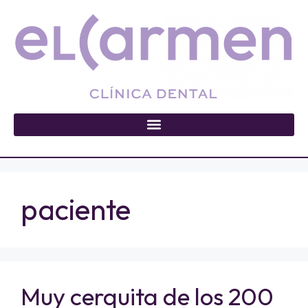
paciente
Muy cerquita de los 200