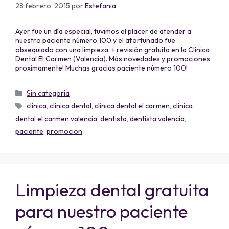
28 febrero, 2015
por
Estefania
Ayer fue un día especial, tuvimos el placer de atender a
nuestro paciente número 100 y el afortunado fue
obsequiado con una limpieza + revisión gratuita en la Clínica
Dental El Carmen (Valencia). Más novedades y promociones
proximamente! Muchas gracias paciente número 100!
Sin categoría
clinica
,
clinica dental
,
clinica dental el carmen
,
clinica
dental el carmen valencia
,
dentista
,
dentista valencia
,
paciente
,
promocion
Limpieza dental gratuita
para nuestro paciente