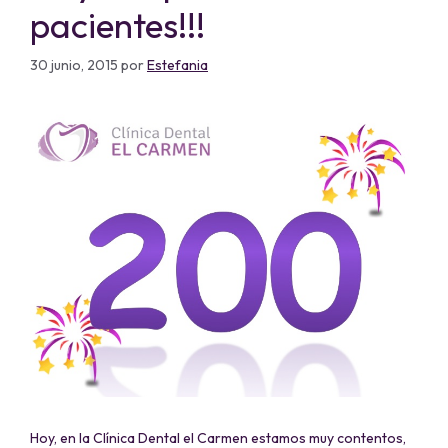
pacientes!!!
30 junio, 2015
por
Estefania
Hoy, en la Clínica Dental el Carmen estamos muy contentos,