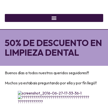
50% DE DESCUENTO EN
LIMPIEZA DENTAL
Buenos días a todos nuestros queridos seguidores!!!
Muchos ya estabais preguntando por ella y por fín llegó!!