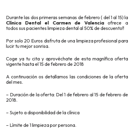
Durante las dos primeras semanas de febrero ( del 1 al 15) la
Clínica Dental el Carmen de Valencia
ofrece a
todos sus pacientes limpieza dental al 50% de descuento!!
Por solo 20 Euros disfruta de una limpieza profesional para
lucir tu mejor sonrisa.
Coge ya tu cita y aprovéchate de esta magnífica oferta
vigente hasta el 15 de febrero de 2018
A continuación os detallamos las condiciones de la oferta
del mes.
– Duración de la oferta: Del 1 de febrero al 15 de febrero de
2018.
– Sujeto a disponibilidad de la clínica
– Límite de 1 limpieza por persona.