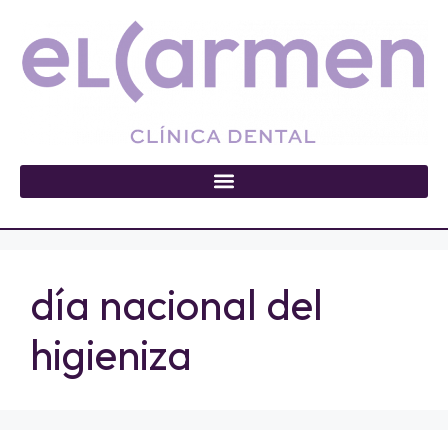
día nacional del
higieniza