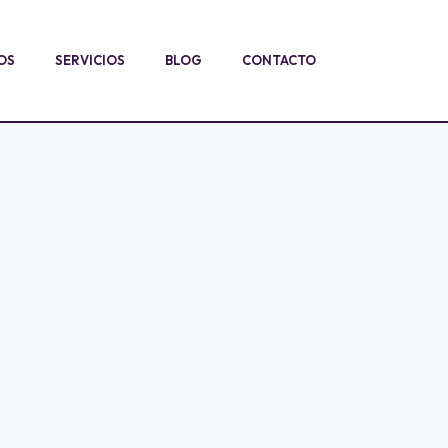
OS
SERVICIOS
BLOG
CONTACTO