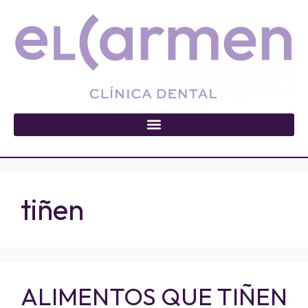
tiñen
ALIMENTOS QUE TIÑEN