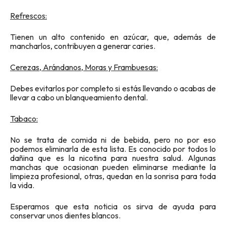
Refrescos:
Tienen un alto contenido en azúcar, que, además de
mancharlos, contribuyen a generar caries.
Cerezas, Arándanos, Moras y Frambuesas:
Debes evitarlos por completo si estás llevando o acabas de
llevar a cabo un blanqueamiento dental.
Tabaco:
No se trata de comida ni de bebida, pero no por eso
podemos eliminarla de esta lista. Es conocido por todos lo
dañina que es la nicotina para nuestra salud. Algunas
manchas que ocasionan pueden eliminarse mediante la
limpieza profesional, otras, quedan en la sonrisa para toda
la vida.
Esperamos que esta noticia os sirva de ayuda para
conservar unos dientes blancos.