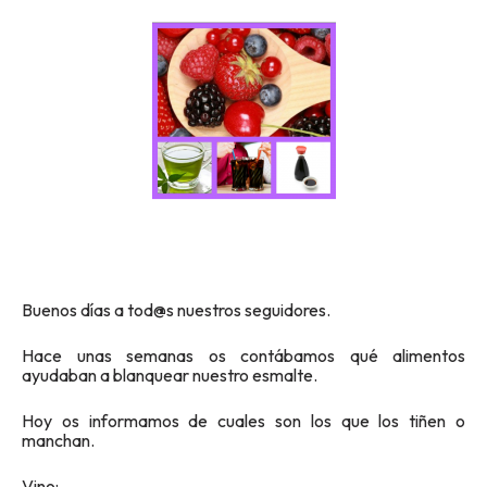
Buenos días a tod@s nuestros seguidores.
Hace unas semanas os contábamos qué alimentos
ayudaban a blanquear nuestro esmalte.
Hoy os informamos de cuales son los que los tiñen o
manchan.
Vino: