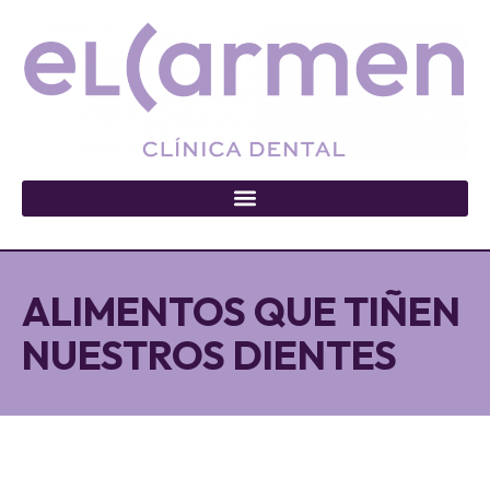
ALIMENTOS QUE TIÑEN
NUESTROS DIENTES