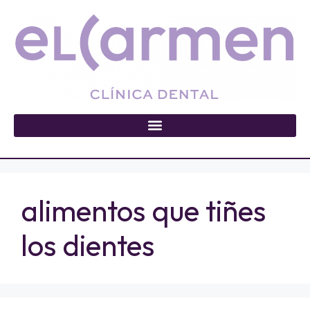
alimentos que tiñes
los dientes