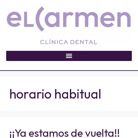
horario habitual
¡¡Ya estamos de vuelta!!