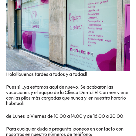
Hola!! buenas tardes a todos y a todas!!
Pues sí…ya estamos aquí de nuevo. Se acabaron las
vacaciones y el equipo de la Clínica Dental El Carmen viene
con las pilas más cargadas que nunca y en nuestro horario
habitual:
de Lunes a Viernes de 10:00 a 14:00 y de 16:00 a 20:00.
Para cualquier duda o pregunta, poneos en contacto con
nosotros en nuestro números de teléfono: