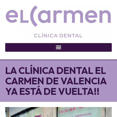
LA CLÍNICA DENTAL EL
CARMEN DE VALENCIA
YA ESTÁ DE VUELTA!!