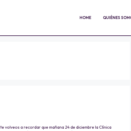
HOME
QUIÉNES SOM
olveos a recordar que mañana 24 de diciembre la Clínica