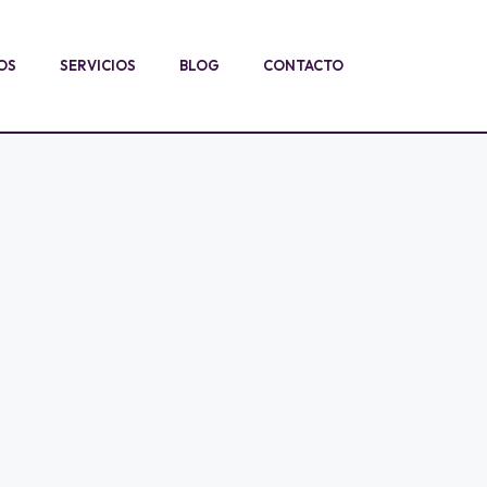
OS
SERVICIOS
BLOG
CONTACTO