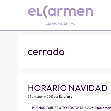
cerrado
HORARIO NAVIDAD
23 diciembre, 2015
por
Estefania
BUENAS TARDES A TODOS DE NUEVO!!! Simplemente v