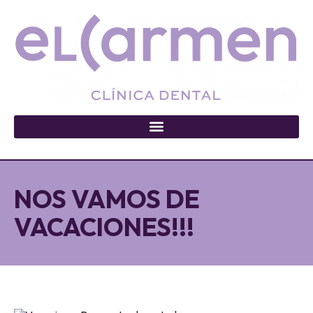
NOS VAMOS DE
VACACIONES!!!