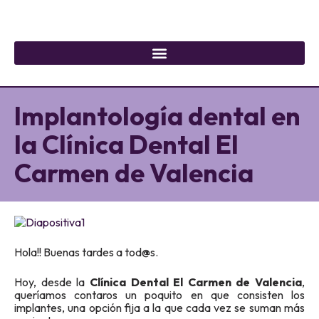
Implantología dental en
la Clínica Dental El
Carmen de Valencia
Hola!! Buenas tardes a tod@s.
Hoy, desde la
Clínica Dental El Carmen de Valencia
,
queríamos contaros un poquito en que consisten los
implantes, una opción fija a la que cada vez se suman más