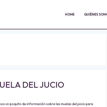
HOME
QUIÉNES SOM
UELA DEL JUCIO
un poquito de información sobre las muelas del juicio para