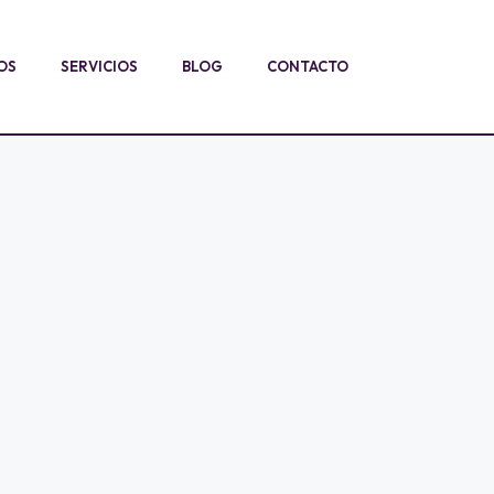
OS
SERVICIOS
BLOG
CONTACTO