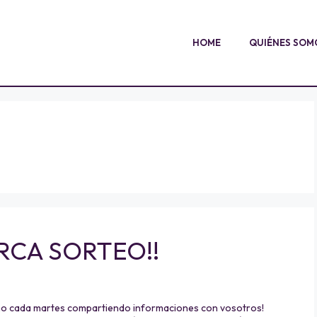
HOME
QUIÉNES SOM
ERCA SORTEO!!
mo cada martes compartiendo informaciones con vosotros!