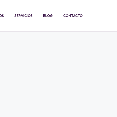
OS
SERVICIOS
BLOG
CONTACTO