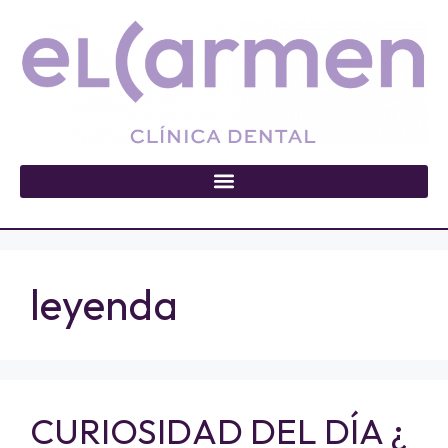
leyenda
CURIOSIDAD DEL DÍA ¿