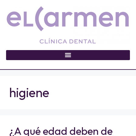
higiene
¿A qué edad deben de