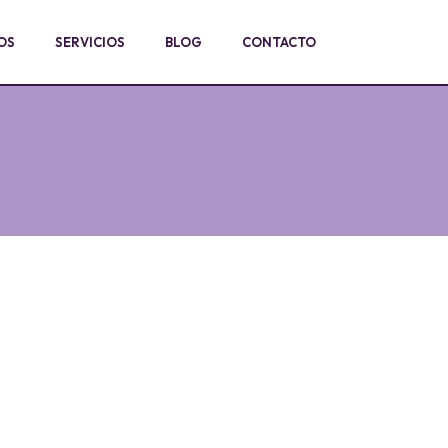
OS
SERVICIOS
BLOG
CONTACTO