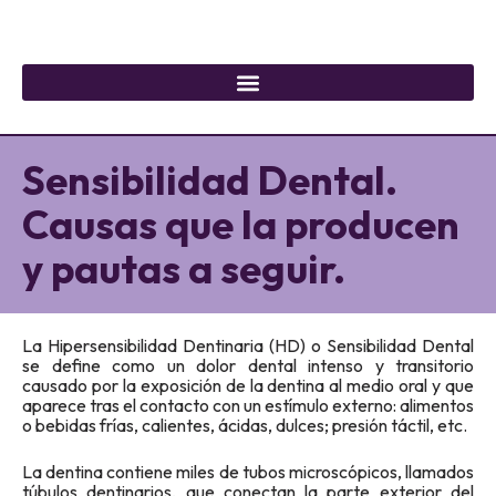
Sensibilidad Dental.
Causas que la producen
y pautas a seguir.
La Hipersensibilidad Dentinaria (HD) o Sensibilidad Dental
se define como un dolor dental intenso y transitorio
causado por la exposición de
la dentina al medio oral y que
aparece tras el contacto con un estímulo externo: alimentos
o bebidas frías, calientes, ácidas, dulces; presión táctil, etc
.
La dentina contiene miles de tubos microscópicos, llamados
túbulos dentinarios, que conectan la parte exterior del