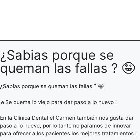
¿Sabias porque se
queman las fallas ? 🤪
¿Sabias porque se queman las fallas ? 🤪
🔥Se quema lo viejo para dar paso a lo nuevo !
En la Clínica Dental el Carmen también nos gusta dar
paso a lo nuevo, por lo tanto no paramos de innovar
para ofrecer a los pacientes los mejores tratamientos !