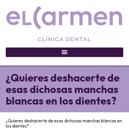
¿Quieres deshacerte de
esas dichosas manchas
blancas en los dientes?
¿Quieres deshacerte de esas dichosas manchas blancas en
los dientes?