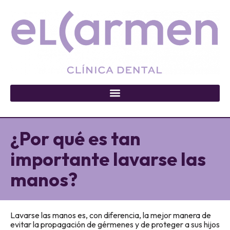
¿Por qué es tan
importante lavarse las
manos?
Lavarse las manos es, con diferencia, la mejor manera de
evitar la propagación de gérmenes y de proteger a sus hijos