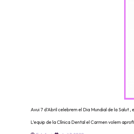
Avui 7 d’Abril celebrem el Dia Mundial de la Salut 
L’equip de la Clínica Dental el Carmen volem aprofit