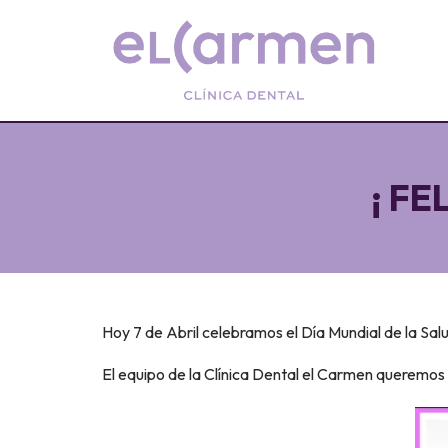
¡ FE
Hoy 7 de Abril celebramos el Día Mundial de la Sal
El equipo de la Clínica Dental el Carmen queremos a