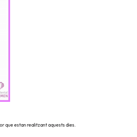
bor que estan realitzant aquests dies.