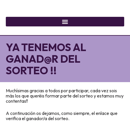
YA TENEMOS AL
GANAD@R DEL
SORTEO !!
Muchísimas gracias a todos por participar, cada vez sois
más los que queréis formar parte del sorteo y estamos muy
contentas!!
A continuación os dejamos, como siempre, el enlace que
verifica el ganador/a del sorteo.