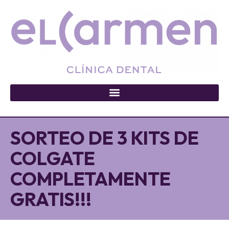
SORTEO DE 3 KITS DE
COLGATE
COMPLETAMENTE
GRATIS!!!