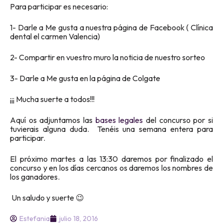
Para participar es necesario:
1- Darle a Me gusta a nuestra página de Facebook ( Clínica
dental el carmen Valencia)
2- Compartir en vuestro muro la noticia de nuestro sorteo
3- Darle a Me gusta en la página de Colgate
¡¡¡ Mucha suerte a todos!!!
Aquí os adjuntamos las
bases legales
del concurso por si
tuvierais alguna duda. Tenéis una semana entera para
participar.
El próximo martes a las 13:30 daremos por finalizado el
concurso y en los días cercanos os daremos los nombres de
los ganadores.
Un saludo y suerte 😉
Estefania
julio 18, 2016