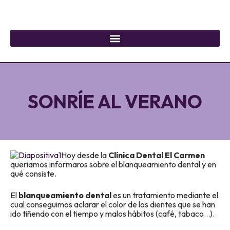
SONRÍE AL VERANO
Hoy desde la
Clínica Dental El Carmen
queriamos informaros sobre el blanqueamiento dental y en
qué consiste.
El
blanqueamiento dental
es un tratamiento mediante el
cual conseguimos aclarar el color de los dientes que se han
ido tiñendo con el tiempo y malos hábitos (café, tabaco…).