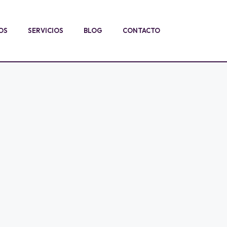
OS
SERVICIOS
BLOG
CONTACTO