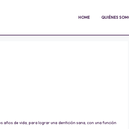
HOME
QUIÉNES SOM
os años de vida, para lograr una dentición sana, con una función