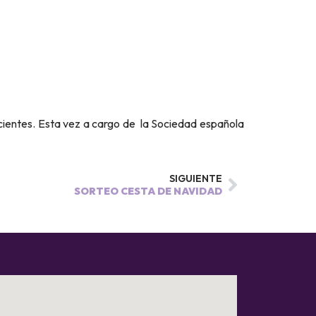
ientes. Esta vez a cargo de la Sociedad española
SIGUIENTE
SORTEO CESTA DE NAVIDAD