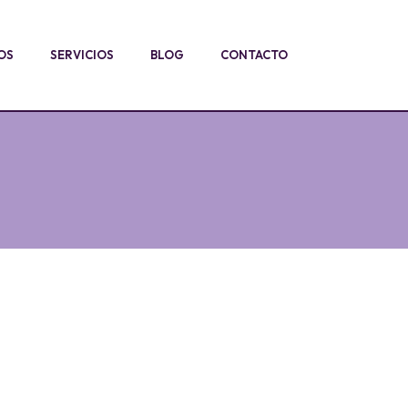
OS
SERVICIOS
BLOG
CONTACTO