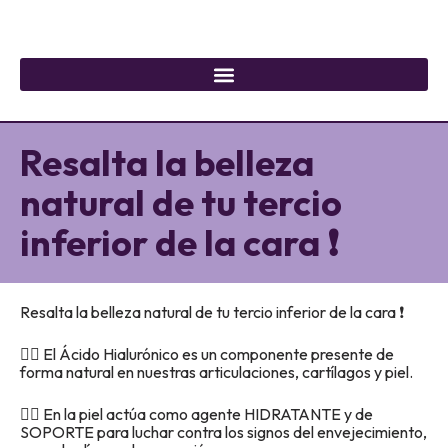
Resalta la belleza
natural de tu tercio
inferior de la cara ❗
Resalta la belleza natural de tu tercio inferior de la cara ❗
👉🏼 El Ácido Hialurónico es un componente presente de
forma natural en nuestras articulaciones, cartílagos y piel.
👉🏼 En la piel actúa como agente HIDRATANTE y de
SOPORTE para luchar contra los signos del envejecimiento,