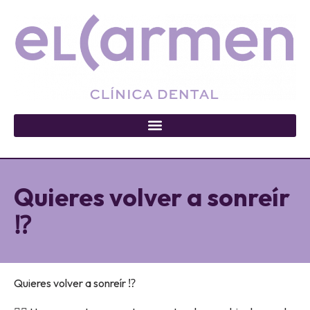
Quieres volver a sonreír
⁉️
Quieres volver a sonreír ⁉️