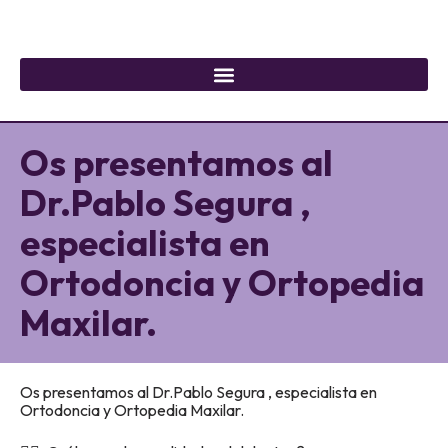
Os presentamos al
Dr.Pablo Segura ,
especialista en
Ortodoncia y Ortopedia
Maxilar.
Os presentamos al Dr.Pablo Segura , especialista en
Ortodoncia y Ortopedia Maxilar.