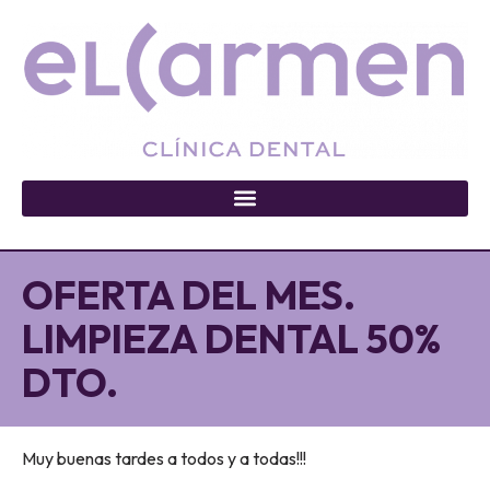
OFERTA DEL MES.
LIMPIEZA DENTAL 50%
DTO.
Muy buenas tardes a todos y a todas!!!