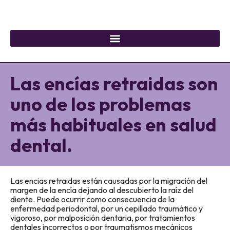
Las encías retraidas son
uno de los problemas
más habituales en salud
dental.
Las encias retraidas están causadas por la migración del
margen de la encía dejando al descubierto la raíz del
diente. Puede ocurrir como consecuencia de la
enfermedad periodontal, por un cepillado traumático y
vigoroso, por malposición dentaria, por tratamientos
dentales incorrectos o por traumatismos mecánicos