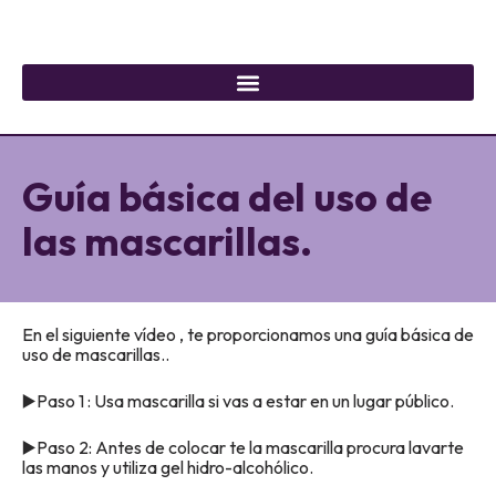
Guía básica del uso de
las mascarillas.
En el siguiente vídeo , te proporcionamos una guía básica de
uso de mascarillas..
▶️Paso 1 : Usa mascarilla si vas a estar en un lugar público.
▶️Paso 2: Antes de colocar te la mascarilla procura lavarte
las manos y utiliza gel hidro-alcohólico.