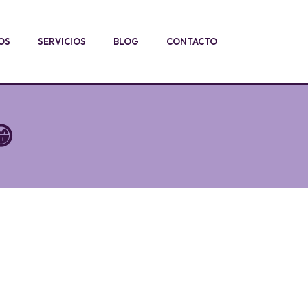
OS
SERVICIOS
BLOG
CONTACTO
😁