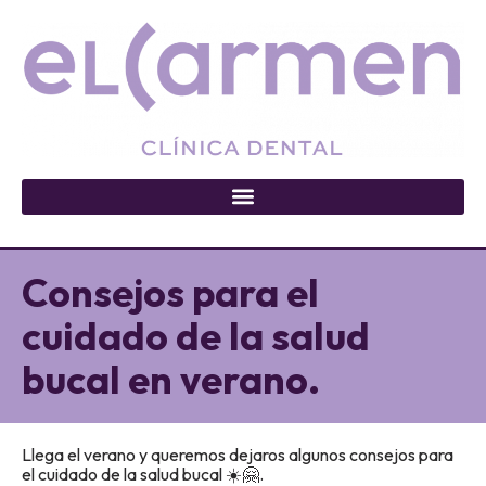
Consejos para el
cuidado de la salud
bucal en verano.
Llega el verano y queremos dejaros algunos consejos para
el cuidado de la salud bucal ☀️🤗.