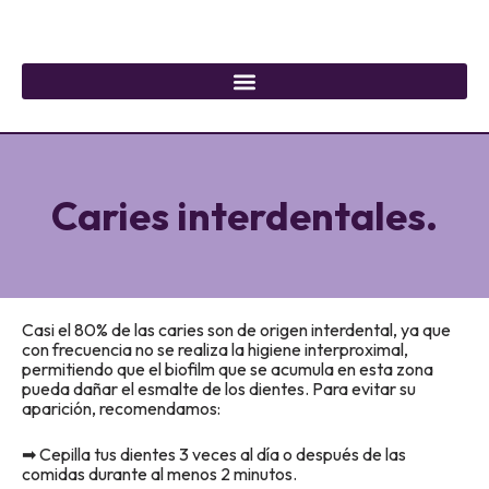
Caries interdentales.
Casi el 80% de las caries son de origen interdental, ya que
con frecuencia no se realiza la higiene interproximal,
permitiendo que el biofilm que se acumula en esta zona
pueda dañar el esmalte de los dientes. Para evitar su
aparición, recomendamos:
➡ Cepilla tus dientes 3 veces al día o después de las
comidas durante al menos 2 minutos.