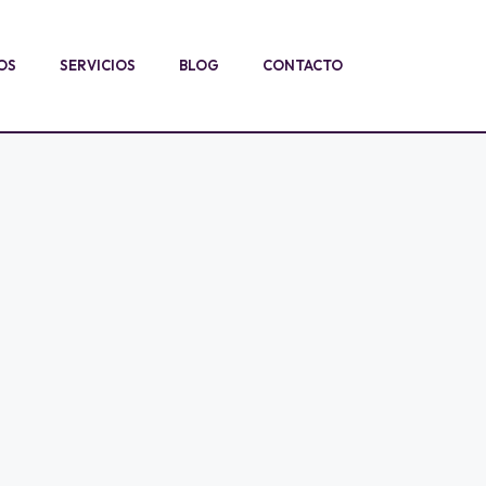
OS
SERVICIOS
BLOG
CONTACTO