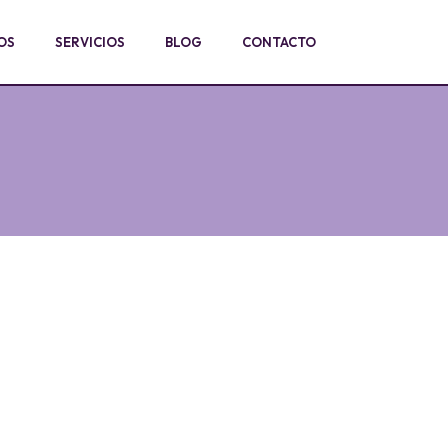
OS
SERVICIOS
BLOG
CONTACTO