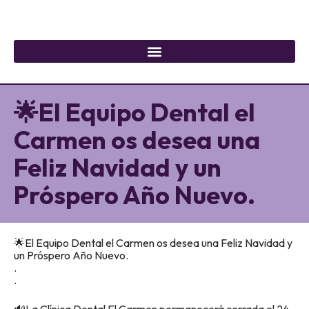
🌟El Equipo Dental el
Carmen os desea una
Feliz Navidad y un
Próspero Año Nuevo.
🌟El Equipo Dental el Carmen os desea una Feliz Navidad y
un Próspero Año Nuevo.
.
.